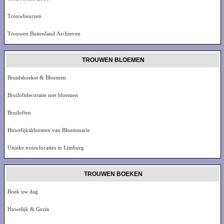
Trouwbeurzen
Trouwen Buitenland Archieven
TROUWEN BLOEMEN
Bruidsboeket & Bloemen
Bruiloftdecoratie met bloemen
Bruiloften
Huwelijksbloemen van Bloemmarie
Unieke trouwlocaties in Limburg
TROUWEN BOEKEN
Boek uw dag
Huwelijk & Gezin