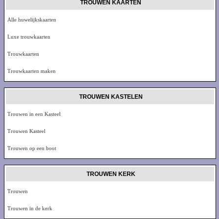
TROUWEN KAARTEN
Alle huwelijkskaarten
Luxe trouwkaarten
Trouwkaarten
Trouwkaarten maken
TROUWEN KASTELEN
Trouwen in een Kasteel
Trouwen Kasteel
Trouwen op een boot
TROUWEN KERK
Trouwen
Trouwen in de kerk