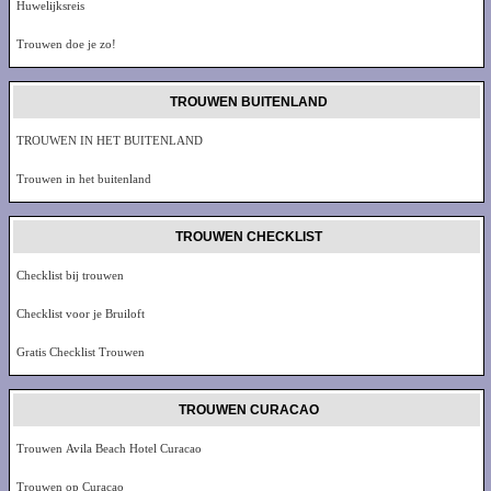
Huwelijksreis
Trouwen doe je zo!
TROUWEN BUITENLAND
TROUWEN IN HET BUITENLAND
Trouwen in het buitenland
TROUWEN CHECKLIST
Checklist bij trouwen
Checklist voor je Bruiloft
Gratis Checklist Trouwen
TROUWEN CURACAO
Trouwen Avila Beach Hotel Curacao
Trouwen op Curacao