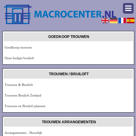
GOEDKOOP TROUWEN
Goedkoop trouwen
Onze budget bruiloft
TROUWEN / BRUILOFT
Trouwen & Bruiloft
Trouwen Bruiloft Zeeland
Trouwen en Bruiloft plannen
TROUWEN ARRANGEMENTEN
Arrangementen - Huwelijk